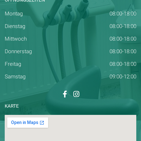
Montag
08:00-18:00
Dienstag
08:00-18:00
Mittwoch
08:00-18:00
Donnerstag
08:00-18:00
Freitag
08:00-18:00
Samstag
09:00-12:00
KARTE