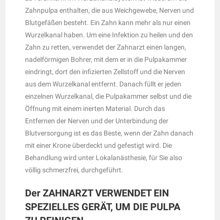
Zahnpulpa enthalten, die aus Weichgewebe, Nerven und
Blutgefäßen besteht. Ein Zahn kann mehr als nur einen
Wurzelkanal haben. Um eine Infektion zu heilen und den
Zahn zu retten, verwendet der Zahnarzt einen langen,
nadelförmigen Bohrer, mit dem er in die Pulpakammer
eindringt, dort den infizierten Zellstoff und die Nerven
aus dem Wurzelkanal entfernt. Danach füllt er jeden
einzelnen Wurzelkanal, die Pulpakammer selbst und die
Öffnung mit einem inerten Material. Durch das
Entfernen der Nerven und der Unterbindung der
Blutversorgung ist es das Beste, wenn der Zahn danach
mit einer Krone überdeckt und gefestigt wird. Die
Behandlung wird unter Lokalanästhesie, für Sie also
völlig schmerzfrei, durchgeführt.
Der ZAHNARZT VERWENDET EIN
SPEZIELLES GERÄT, UM DIE PULPA