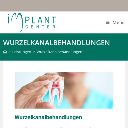
Menu
WURZELKANALBEHANDLUNGEN
>
Leistungen
>
Wurzelkanalbehandlungen
Wurzelkanalbehandlungen