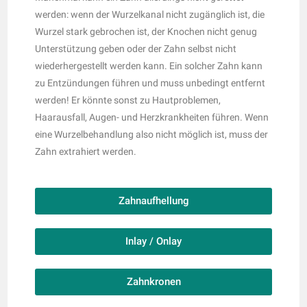
werden: wenn der Wurzelkanal nicht zugänglich ist, die
Wurzel stark gebrochen ist, der Knochen nicht genug
Unterstützung geben oder der Zahn selbst nicht
wiederhergestellt werden kann. Ein solcher Zahn kann
zu Entzündungen führen und muss unbedingt entfernt
werden! Er könnte sonst zu Hautproblemen,
Haarausfall, Augen- und Herzkrankheiten führen. Wenn
eine Wurzelbehandlung also nicht möglich ist, muss der
Zahn extrahiert werden.
Zahnaufhellung
Inlay / Onlay
Zahnkronen