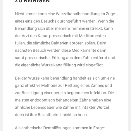
ZU REINIGEN
Nicht immer kann eine Wurzelkanalbehandlung im Zuge
eines einzigen Besuchs durchgeführt werden. Wenn die
Behandlung sich über mehrere Termine erstreckt, kann
der Arzt den Kanal provisorisch mit Medikamenten
füllen, die sämtliche Bakterien abtöten sollen. Beim
nächsten Besuch werden diese Medikamente dann
samt provisorischer Füllung aus dem Zahn entfernt und
die eigentliche Wurzelkanalfüllung wird eingefügt.
Bei der Wurzelkanalbehandlung handelt es sich um eine
ganz effektive Methode zur Rettung eines Zahnes und
zur Beseitigung einer bereits begonnenen Infektion. Die
meisten endodontisch behandelten Zähne haben eine
ähnliche Lebensdauer wie Zähne mit intakter Wurzel,
doch ist ihre Belastbarkeit nicht so hoch.
Als ästhetische Dentallösungen kommen in Frage: