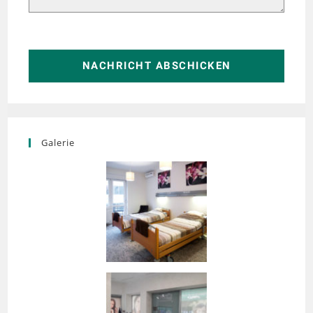
NACHRICHT ABSCHICKEN
Galerie