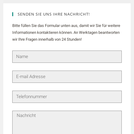
SENDEN SIE UNS IHRE NACHRICHT!
Bitte füllen Sie das Formular unten aus, damit wir Sie für weitere
Informationen kontaktieren können. An Werktagen beantworten
wir Ihre Fragen innerhalb von 24 Stunden!