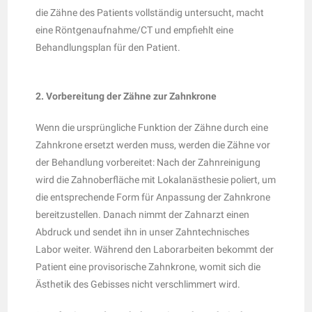
die Zähne des Patients vollständig untersucht, macht
eine Röntgenaufnahme/CT und empfiehlt eine
Behandlungsplan für den Patient.
2. Vorbereitung der Zähne zur Zahnkrone
Wenn die ursprüngliche Funktion der Zähne durch eine
Zahnkrone ersetzt werden muss, werden die Zähne vor
der Behandlung vorbereitet: Nach der Zahnreinigung
wird die Zahnoberfläche mit Lokalanästhesie poliert, um
die entsprechende Form für Anpassung der Zahnkrone
bereitzustellen. Danach nimmt der Zahnarzt einen
Abdruck und sendet ihn in unser Zahntechnisches
Labor weiter. Während den Laborarbeiten bekommt der
Patient eine provisorische Zahnkrone, womit sich die
Ästhetik des Gebisses nicht verschlimmert wird.