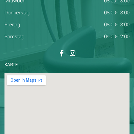
Mittwoch
08:00-18:00
Donnerstag
08:00-18:00
Freitag
08:00-18:00
Samstag
09:00-12:00
KARTE