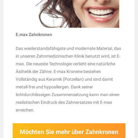
E.max Zahnkronen
Das wiederstandsfähigste und modernste Material, das
in unseren Zahnmedizinischen Klinik benutzt wird, ist E-
max. Die neueste Technologie verlieht eine natürliche
Ästhetik der Zähne. E-max Kronene bestehen
Vollständig aus Keramik (Porzellan) und sind damit
metall-frei und hypoallergen. Dank seiner
lichtdurchlässigen Zusammensetzung kann man einen
realistischen Eindruck des Zahnersatzes mit E-max
erreichen.
Möchten Sie mehr über Zahnkronen