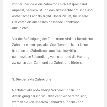
wir darüber, dass die Zahnkrone sich entsprechend
anpasst, bequem ist und das erwünschte optische und
ästhetische Lächeln ergibt. Unser Ziel ist, für unsere
Patienten die am besten passende Zahnkrone
anzubieten.
Vor der Befestigung der Zahnkrone wird der betroffene
Zahn mit einem spezialen Stoff behandelt, der keine
Irritation am Zahnfleisch auslöst, eine völlig
schmerzlose Behandlung versichert und die Haftung
zwischen dem Zahn und der Zahnkrone fördert.
5. Die perfekte Zahnkrone
Nachdem alle notwendige Vorbereitungen und
Anfertigung der individuellen Zahnkrone fertig sind,
werden sie von unserem Zahnarzt auf dem Zahn