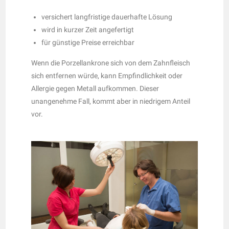
versichert langfristige dauerhafte Lösung
wird in kurzer Zeit angefertigt
für günstige Preise erreichbar
Wenn die Porzellankrone sich von dem Zahnfleisch
sich entfernen würde, kann Empfindlichkeit oder
Allergie gegen Metall aufkommen. Dieser
unangenehme Fall, kommt aber in niedrigem Anteil
vor.