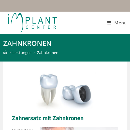
Menu
ZAHNKRONEN
>
Leistungen
>
Zahnkronen
Zahnersatz mit Zahnkronen