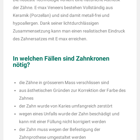
der Zähne. E-max Veneers bestehen Vollständig aus
Keramik (Porzellan) und sind damit metall-frei und
hypoallergen. Dank seiner lichtdurchlässigen
Zusammensetzung kann man einen realistischen Eindruck
des Zahnersatzes mit E-max erreichen.
In welchen Fällen sind Zahnkronen
nötig?
die Zähne in grösserem Mass verschlissen sind
aus ästhetischen Gründen zur Korrektion der Farbe des
Zahnes
der Zahn wurde von Karies umfangreich zerstört
wegen eines Unfalls wurde der Zahn beschädigt und
kann mit einer Füllung nicht korrigiert werden
der Zahn muss wegen der Befestigung der
Zahnprothese umgestaltet werden