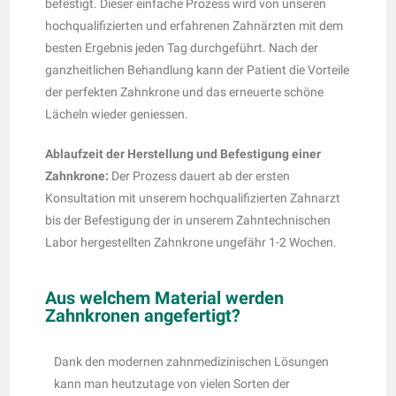
befestigt. Dieser einfache Prozess wird von unseren
hochqualifizierten und erfahrenen Zahnärzten mit dem
besten Ergebnis jeden Tag durchgeführt. Nach der
ganzheitlichen Behandlung kann der Patient die Vorteile
der perfekten Zahnkrone und das erneuerte schöne
Lächeln wieder geniessen.
Ablaufzeit der Herstellung und Befestigung einer
Zahnkrone:
Der Prozess dauert ab der ersten
Konsultation mit unserem hochqualifizierten Zahnarzt
bis der Befestigung der in unserem Zahntechnischen
Labor hergestellten Zahnkrone ungefähr 1-2 Wochen.
Aus welchem Material werden
Zahnkronen angefertigt?
Dank den modernen zahnmedizinischen Lösungen
kann man heutzutage von vielen Sorten der