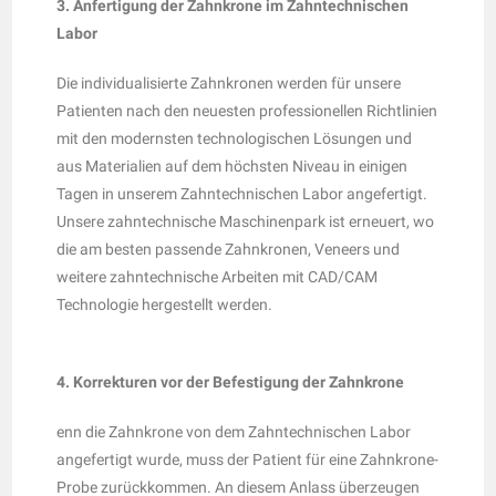
3. Anfertigung der Zahnkrone im Zahntechnischen
Labor
Die individualisierte Zahnkronen werden für unsere
Patienten nach den neuesten professionellen Richtlinien
mit den modernsten technologischen Lösungen und
aus Materialien auf dem höchsten Niveau in einigen
Tagen in unserem Zahntechnischen Labor angefertigt.
Unsere zahntechnische Maschinenpark ist erneuert, wo
die am besten passende Zahnkronen, Veneers und
weitere zahntechnische Arbeiten mit CAD/CAM
Technologie hergestellt werden.
4. Korrekturen vor der Befestigung der Zahnkrone
enn die Zahnkrone von dem Zahntechnischen Labor
angefertigt wurde, muss der Patient für eine Zahnkrone-
Probe zurückkommen. An diesem Anlass überzeugen