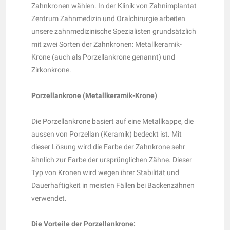
Zahnkronen wählen. In der Klinik von Zahnimplantat
Zentrum Zahnmedizin und Oralchirurgie arbeiten
unsere zahnmedizinische Spezialisten grundsätzlich
mit zwei Sorten der Zahnkronen: Metallkeramik-
Krone (auch als Porzellankrone genannt) und
Zirkonkrone.
Porzellankrone (Metallkeramik-Krone)
Die Porzellankrone basiert auf eine Metallkappe, die
aussen von Porzellan (Keramik) bedeckt ist. Mit
dieser Lösung wird die Farbe der Zahnkrone sehr
ähnlich zur Farbe der ursprünglichen Zähne. Dieser
Typ von Kronen wird wegen ihrer Stabilität und
Dauerhaftigkeit in meisten Fällen bei Backenzähnen
verwendet.
Die Vorteile der Porzellankrone: