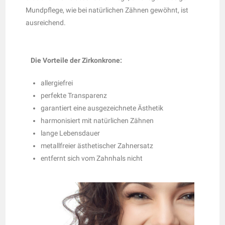
Mundpflege, wie bei natürlichen Zähnen gewöhnt, ist
ausreichend.
Die Vorteile der Zirkonkrone:
allergiefrei
perfekte Transparenz
garantiert eine ausgezeichnete Ästhetik
harmonisiert mit natürlichen Zähnen
lange Lebensdauer
metallfreier ästhetischer Zahnersatz
entfernt sich vom Zahnhals nicht