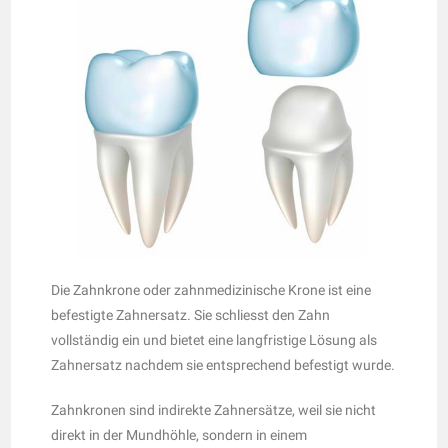
Die Zahnkrone oder zahnmedizinische Krone ist eine
befestigte Zahnersatz. Sie schliesst den Zahn
vollständig ein und bietet eine langfristige Lösung als
Zahnersatz nachdem sie entsprechend befestigt wurde.
Zahnkronen sind indirekte Zahnersätze, weil sie nicht
direkt in der Mundhöhle, sondern in einem