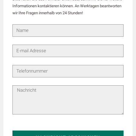
Informationen kontaktieren können. An Werktagen beantworten
wir Ihre Fragen innerhalb von 24 Stunden!