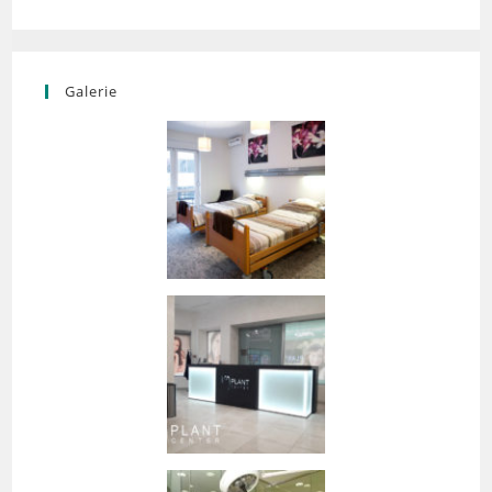
Galerie