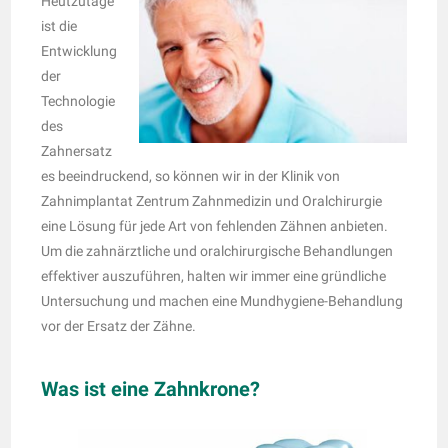
Heutzutage
ist die
Entwicklung
der
Technologie
des
Zahnersatz
es beeindruckend, so können wir in der Klinik von
Zahnimplantat Zentrum Zahnmedizin und Oralchirurgie
eine Lösung für jede Art von fehlenden Zähnen anbieten.
Um die zahnärztliche und oralchirurgische Behandlungen
effektiver auszuführen, halten wir immer eine gründliche
Untersuchung und machen eine Mundhygiene-Behandlung
vor der Ersatz der Zähne.
Was ist eine Zahnkrone?