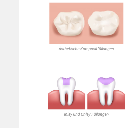
Ästhetische Kompositfüllungen
Inlay und Onlay Füllungen