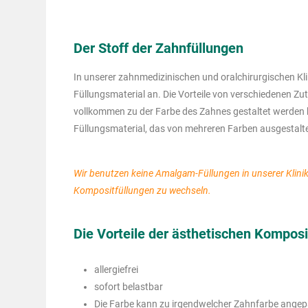
Der Stoff der Zahnfüllungen
In unserer zahnmedizinischen und oralchirurgischen Kli
Füllungsmaterial an. Die Vorteile von verschiedenen Zu
vollkommen zu der Farbe des Zahnes gestaltet werden ka
Füllungsmaterial, das von mehreren Farben ausgestalt
Wir benutzen keine Amalgam-Füllungen in unserer Klinik
Kompositfüllungen zu wechseln.
Die Vorteile der ästhetischen Komposi
allergiefrei
sofort belastbar
Die Farbe kann zu irgendwelcher Zahnfarbe angep