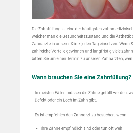
Die Zahnfüllung ist eine der häufigsten zahnmedizini
welcher man die Gesundheitszustand und die Ästhetik de
Zahnärzte in unserer Klinik jeden Tag einsetzen. Wenn
zahlreiche Vorteile gewinnen und langfristig viele zah
bitten Sie um einen Termin zu unseren Zahnärzten, we
Wann brauchen Sie eine Zahnfüllung?
In meisten Fällen müssen die Zähne gefüllt werden, w
Defekt oder ein Loch im Zahn gibt.
Es ist empfohlen den Zahnarzt zu besuchen, wenn:
Ihre Zähne empfindlich sind oder tun oft weh