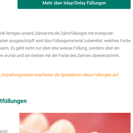
Mehr über Inlay/Onlay Füllungen
nik fertigen unsere Zahnärzte die Zahnfüllungen mit Komposit-
taten ausgeschöpft wird das Füllungsmaterial zubereitet, welches Farbe
nn. Es geht nicht nur über eine weisse Füllung, sondern über ein
en wurde und am besten mit der Farbe des Zahnes übereinstimmt.
, beziehungsweise empfehlen die Spezialisten diese Füllungen auf
tfüllungen
asst