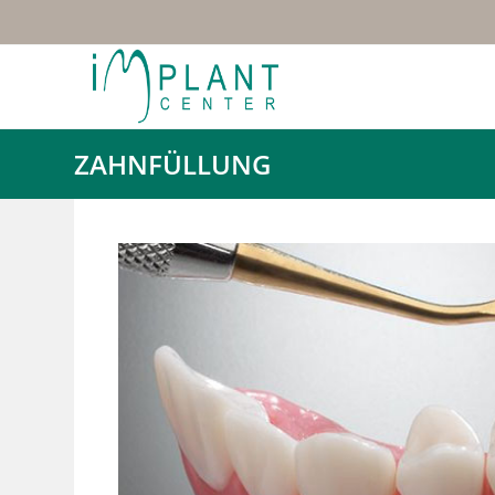
ZAHNFÜLLUNG