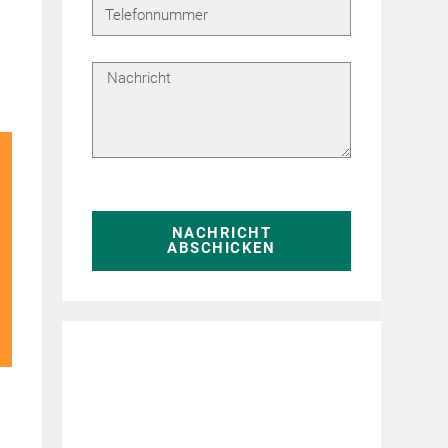
NACHRICHT
ABSCHICKEN