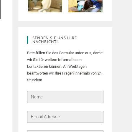
SENDEN SIE UNS IHRE
NACHRICHT!
Bitte füllen Sie das Formular unten aus, damit
wir Sie für weitere Informationen
kontaktieren können. An Werktagen
beantworten wir Ihre Fragen innerhalb von 24
Stunden!