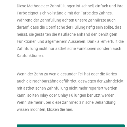
Diese Methode der Zahnfüllungen ist schnell, einfach und ihre
Farbe eignet sich vollständig mit der Farbe des Zahnes.
Während der Zahnfüllung achten unsere Zahnärzte auch
darauf, dass die Oberfläche der Füllung riefig sein sollte, das
heisst, sie gestalten die Kaufläche anhand den benötigten
Funktionen und allgemeinem Aussehen. Dank allem erfüllt die
Zahnfüllung nicht nur ästhetische Funktionen sondern auch
Kaufunktionen.
Wenn der Zahn zu wenig gesunder Teil hat oder die Karies
auch die Nachbarzähne gefährdet, deswegen der Zahndefekt
mit ästhetischen Zahnfüllung nicht mehr repariert werden
kann, sollten Inlay oder Onlay Füllungen benutzt werden.
Wenn Sie mehr über diese zahnmedizinische Behandlung
wissen möchten, klicken Sie hier.