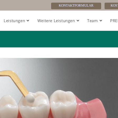
KONTAKTFORMULAR
KOS
Leistungen
Weitere Leistungen
Team
PRE